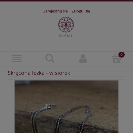
Zarejestruj się
Zaloguj się
Skręcona łezka - wisiorek