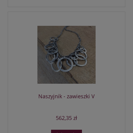
Naszyjnik - zawieszki V
562,35 zł