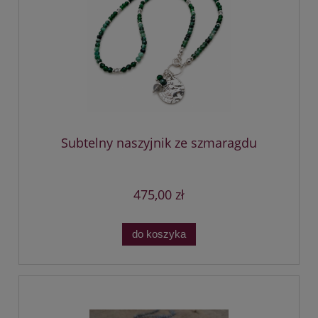
Subtelny naszyjnik ze szmaragdu
475,00 zł
do koszyka