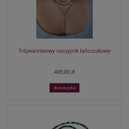
Trójwarstwowy naszyjnik łańcuszkowy
489,00 zł
do koszyka