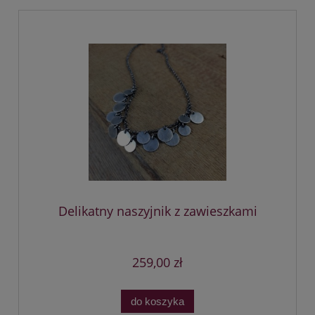
Delikatny naszyjnik z zawieszkami
259,00 zł
do koszyka