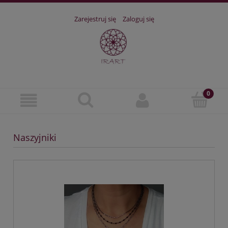
Zarejestruj się
Zaloguj się
Naszyjniki