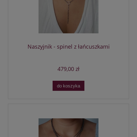
Naszyjnik - spinel z łańcuszkami
479,00 zł
do koszyka