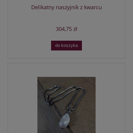
Delikatny naszyjnik z kwarcu
304,75 zł
do koszyka