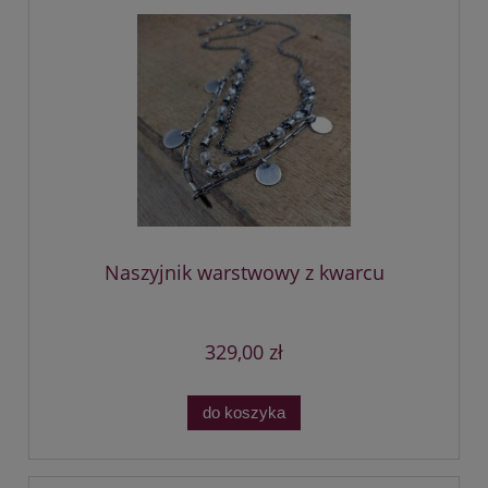
Naszyjnik warstwowy z kwarcu
329,00 zł
do koszyka