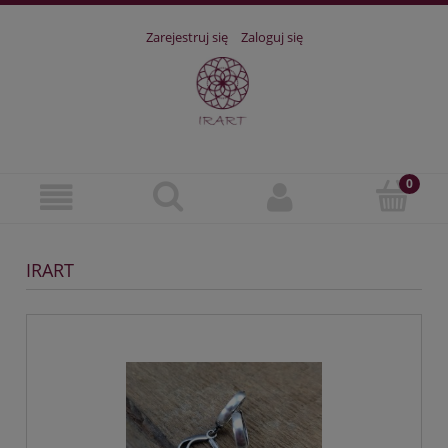
Zarejestruj się
Zaloguj się
IRART