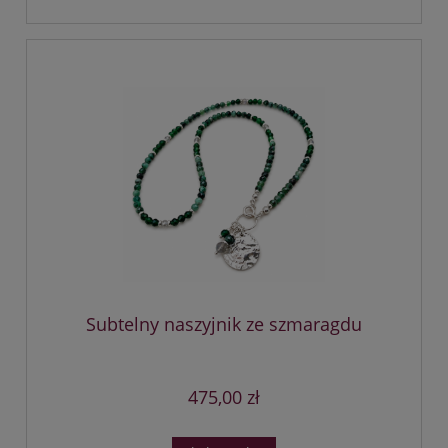
Subtelny naszyjnik ze szmaragdu
475,00 zł