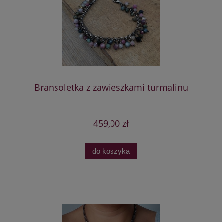
Bransoletka z zawieszkami turmalinu
459,00 zł
do koszyka