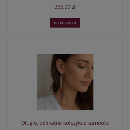
365,00 zł
do koszyka
Długie, delikatne kolczyki z karneolu