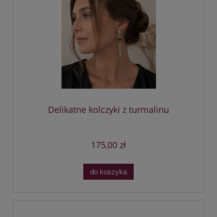
Delikatne kolczyki z turmalinu
175,00 zł
do koszyka