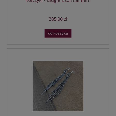
285,00 zł
do koszyka