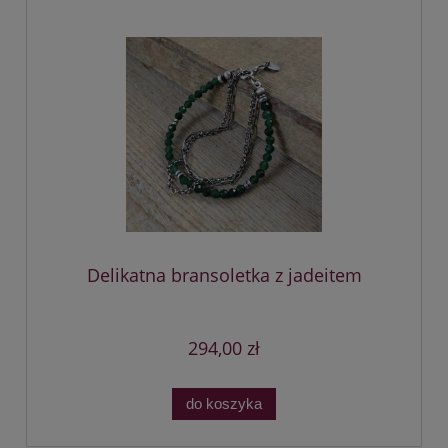
Delikatna bransoletka z jadeitem
294,00 zł
do koszyka