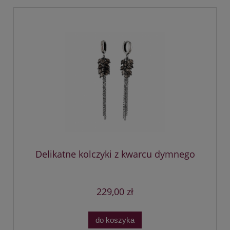
Delikatne kolczyki z kwarcu dymnego
229,00 zł
do koszyka