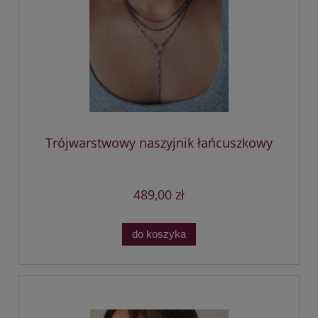
Trójwarstwowy naszyjnik łańcuszkowy
489,00 zł
do koszyka