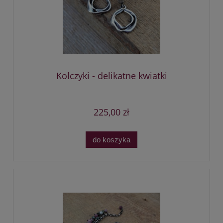
Kolczyki - delikatne kwiatki
225,00 zł
do koszyka